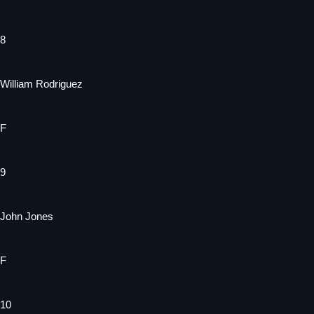
8
William Rodriguez
F
9
John Jones
F
10