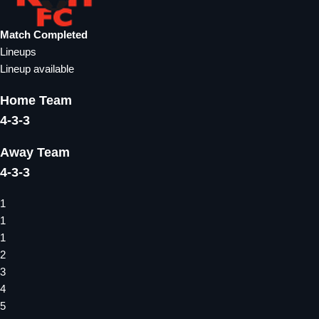
Match Completed
Lineups
Lineup available
Home Team
4-3-3
Away Team
4-3-3
1
1
1
2
3
4
5