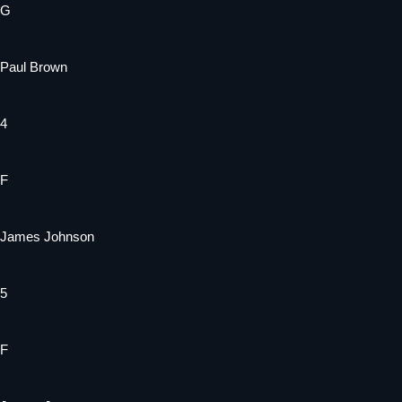
G
Paul Brown
4
F
James Johnson
5
F