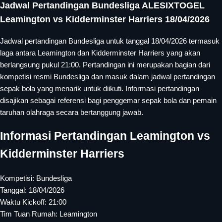
Jadwal Pertandingan Bundesliga ALESIXTOGEL
Leamington vs Kidderminster Harriers 18/04/2026
Jadwal pertandingan Bundesliga untuk tanggal 18/04/2026 termasuk
laga antara Leamington dan Kidderminster Harriers yang akan
berlangsung pukul 21:00. Pertandingan ini merupakan bagian dari
kompetisi resmi Bundesliga dan masuk dalam jadwal pertandingan
sepak bola yang menarik untuk diikuti. Informasi pertandingan
disajikan sebagai referensi bagi penggemar sepak bola dan pemain
taruhan olahraga secara bertanggung jawab.
Informasi Pertandingan Leamington vs
Kidderminster Harriers
Kompetisi: Bundesliga
Tanggal: 18/04/2026
Waktu Kickoff: 21:00
Tim Tuan Rumah: Leamington