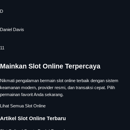
D
Daniel Davis
11
Mainkan Slot Online Terpercaya
Nikmati pengalaman bermain slot online terbaik dengan sistem
keamanan modern, provider resmi, dan transaksi cepat. Pilih
permainan favorit Anda sekarang.
Lihat Semua Slot Online
Artikel Slot Online Terbaru