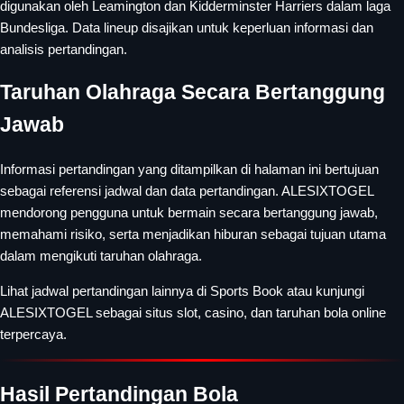
digunakan oleh Leamington dan Kidderminster Harriers dalam laga
Bundesliga. Data lineup disajikan untuk keperluan informasi dan
analisis pertandingan.
Taruhan Olahraga Secara Bertanggung
Jawab
Informasi pertandingan yang ditampilkan di halaman ini bertujuan
sebagai referensi jadwal dan data pertandingan. ALESIXTOGEL
mendorong pengguna untuk bermain secara bertanggung jawab,
memahami risiko, serta menjadikan hiburan sebagai tujuan utama
dalam mengikuti taruhan olahraga.
Lihat jadwal pertandingan lainnya di
Sports Book
atau kunjungi
ALESIXTOGEL
sebagai situs slot, casino, dan taruhan bola online
terpercaya.
Hasil Pertandingan Bola