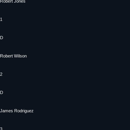
Robert Jones
1
D
Robert Wilson
2
D
James Rodriguez
3