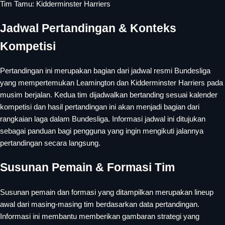
Tim Tamu: Kidderminster Harriers
Jadwal Pertandingan & Konteks
Kompetisi
Pertandingan ini merupakan bagian dari jadwal resmi Bundesliga
yang mempertemukan Leamington dan Kidderminster Harriers pada
musim berjalan. Kedua tim dijadwalkan bertanding sesuai kalender
kompetisi dan hasil pertandingan ini akan menjadi bagian dari
rangkaian laga dalam Bundesliga. Informasi jadwal ini ditujukan
sebagai panduan bagi pengguna yang ingin mengikuti jalannya
pertandingan secara langsung.
Susunan Pemain & Formasi Tim
Susunan pemain dan formasi yang ditampilkan merupakan lineup
awal dari masing-masing tim berdasarkan data pertandingan.
Informasi ini membantu memberikan gambaran strategi yang