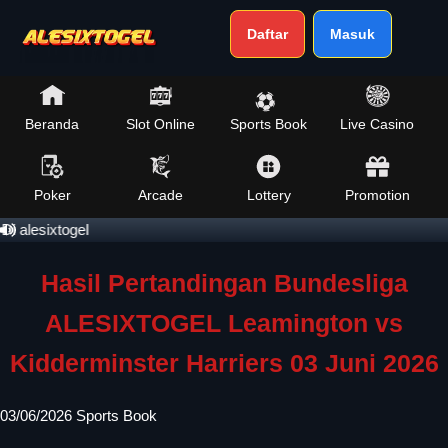
Daftar
Masuk
Beranda
Slot Online
Sports Book
Live Casino
Poker
Arcade
Lottery
Promotion
sixtogel
Hasil Pertandingan Bundesliga
ALESIXTOGEL Leamington vs
Kidderminster Harriers 03 Juni 2026
03/06/2026
Sports Book