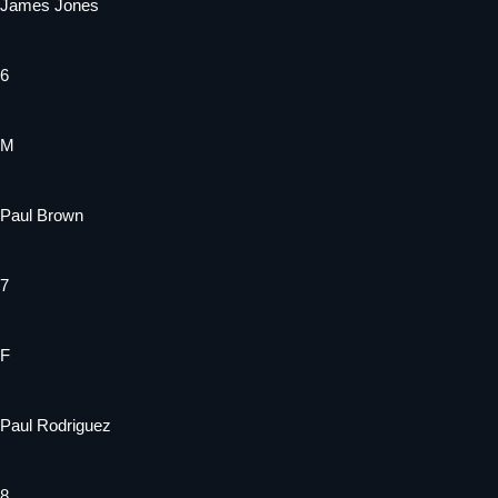
James Jones
6
M
Paul Brown
7
F
Paul Rodriguez
8