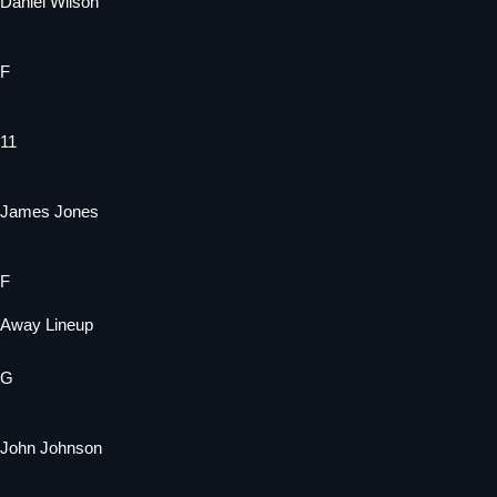
Daniel Wilson
F
11
James Jones
F
Away Lineup
G
John Johnson