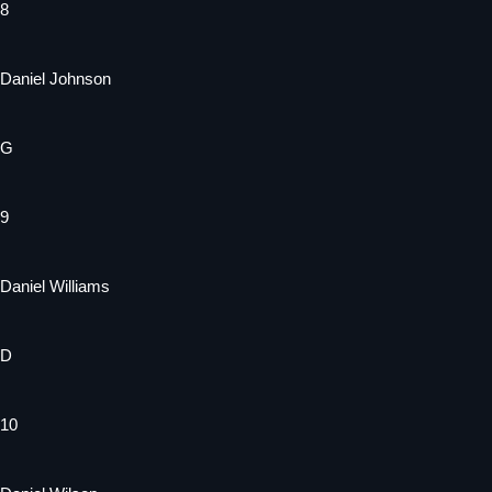
8
Daniel Johnson
G
9
Daniel Williams
D
10