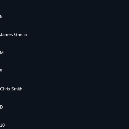
8
James Garcia
M
9
Chris Smith
D
10