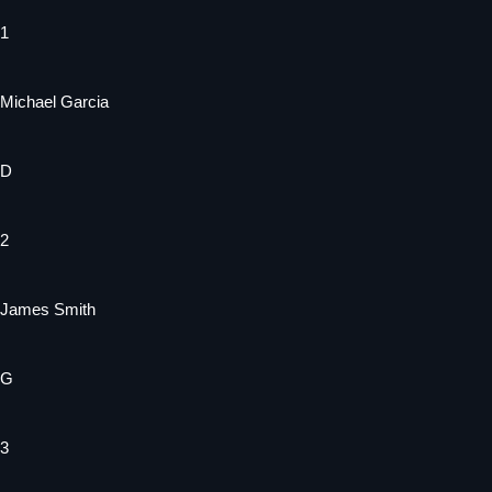
1
Michael Garcia
D
2
James Smith
G
3