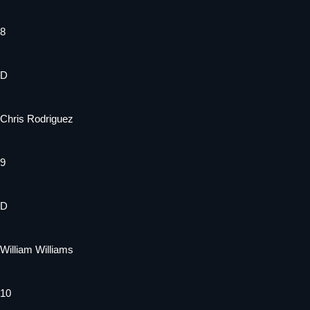
8
D
Chris Rodriguez
9
D
William Williams
10