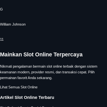
G
William Johnson
11
Mainkan Slot Online Terpercaya
Nikmati pengalaman bermain slot online terbaik dengan sistem
keamanan modern, provider resmi, dan transaksi cepat. Pilih
permainan favorit Anda sekarang.
Lihat Semua Slot Online
Artikel Slot Online Terbaru