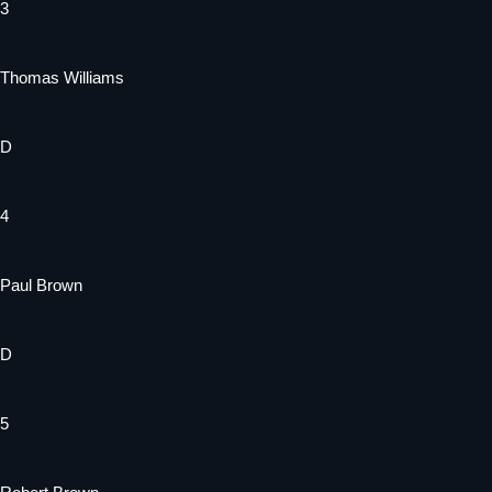
3
Thomas Williams
D
4
Paul Brown
D
5