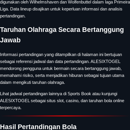
digunakan oleh Wilhelmshaven dan Wolfenbuttel dalam laga Primeira
Liga. Data lineup disajikan untuk keperluan informasi dan analisis
pertandingan.
Taruhan Olahraga Secara Bertanggung
Jawab
Informasi pertandingan yang ditampilkan di halaman ini bertujuan
sebagai referensi jadwal dan data pertandingan. ALESIXTOGEL
mendorong pengguna untuk bermain secara bertanggung jawab,
memahami risiko, serta menjadikan hiburan sebagai tujuan utama
dalam mengikuti taruhan olahraga.
Lihat jadwal pertandingan lainnya di
Sports Book
atau kunjungi
ALESIXTOGEL
sebagai situs slot, casino, dan taruhan bola online
terpercaya.
Hasil Pertandingan Bola