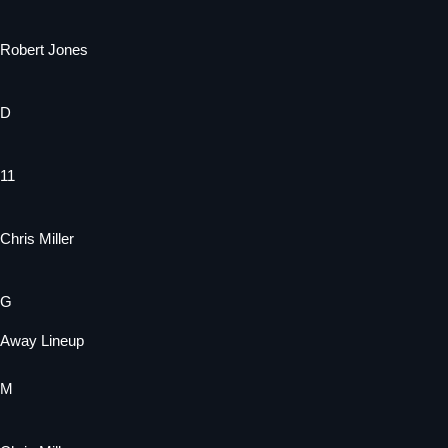
Robert Jones
D
11
Chris Miller
G
Away Lineup
M