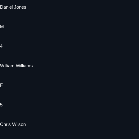
Daniel Jones
M
4
William Williams
F
5
Chris Wilson