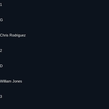
1
G
Chris Rodriguez
2
D
William Jones
3