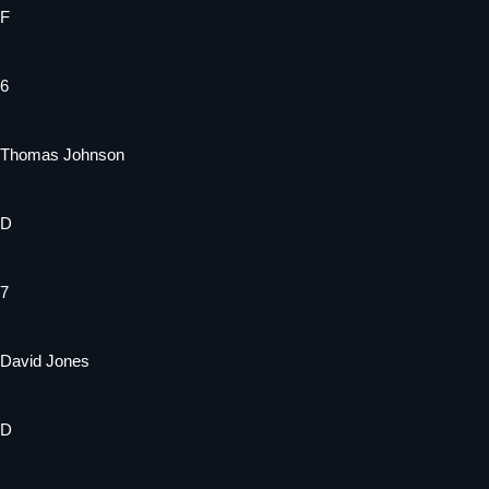
F
6
Thomas Johnson
D
7
David Jones
D