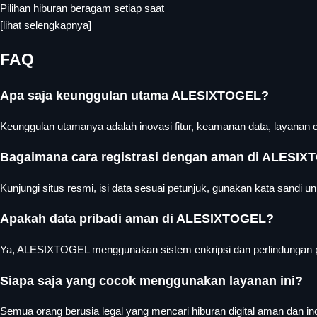
Pilihan hiburan beragam setiap saat
[lihat selengkapnya]
FAQ
Apa saja keunggulan utama ALESIXTOGEL?
Keunggulan utamanya adalah inovasi fitur, keamanan data, layanan ce
Bagaimana cara registrasi dengan aman di ALESI
Kunjungi situs resmi, isi data sesuai petunjuk, gunakan kata sandi uni
Apakah data pribadi aman di ALESIXTOGEL?
Ya, ALESIXTOGEL menggunakan sistem enkripsi dan perlindungan pr
Siapa saja yang cocok menggunakan layanan ini?
Semua orang berusia legal yang mencari hiburan digital aman dan