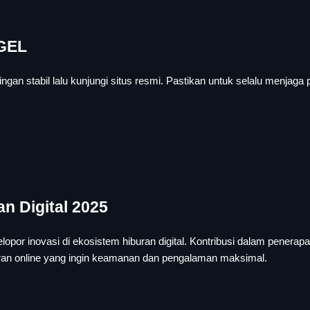
OGEL
 stabil lalu kunjungi situs resmi. Pastikan untuk selalu menjaga pr
n Digital 2025
or inovasi di ekosistem hiburan digital. Kontribusi dalam penerap
buran online yang ingin keamanan dan pengalaman maksimal.