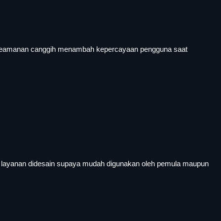
istem keamanan canggih menambah kepercayaan pengguna saat
ua layanan didesain supaya mudah digunakan oleh pemula maupun