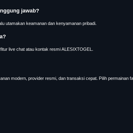
tanggung jawab?
elalu utamakan keamanan dan kenyamanan pribadi.
la?
fitur live chat atau kontak resmi ALESIXTOGEL.
nan modern, provider resmi, dan transaksi cepat. Pilih permainan f