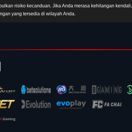
lkan risiko kecanduan. Jika Anda merasa kehilangan kendali, 
ngan yang tersedia di wilayah Anda.