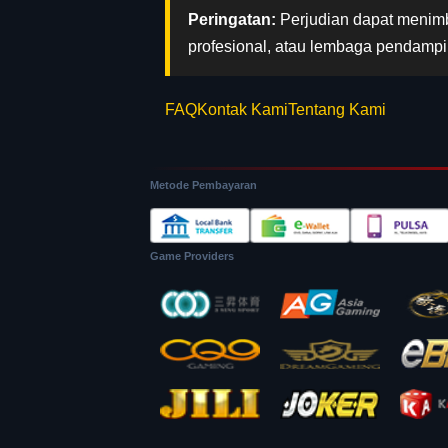
Peringatan:
Perjudian dapat menimbu
profesional, atau lembaga pendampi
FAQ
Kontak Kami
Tentang Kami
Metode Pembayaran
Game Providers