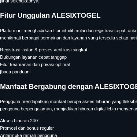
[lihat selengkapnya]
Fitur Unggulan ALESIXTOGEL
Platform ini menghadirkan fitur intuitif mulai dari registrasi cep
menikmati berbagai permainan dan layanan yang tersedia setiap hari
Registrasi instan & proses verifikasi singkat
Dukungan layanan cepat tanggap
Fitur keamanan dan privasi optimal
[baca panduan]
Manfaat Bergabung dengan ALESIXTOG
Pengguna mendapatkan manfaat berupa akses hiburan yang fleksibel
pengguna berpengalaman, menjadikan hiburan digital lebih menyena
Akses hiburan 24/7
Promosi dan bonus reguler
Antarmuka ramah pengguna