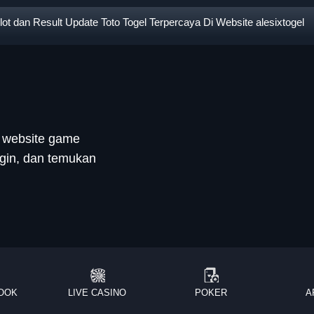
te Toto Togel Terpercaya Di Website alesixtogel
 website game
ogin, dan temukan
OOK
LIVE CASINO
POKER
A