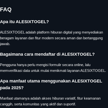
FAQ
Apa itu ALESIXTOGEL?
ALESIXTOGEL adalah platform hiburan digital yang menyediakan
beragam layanan dan fitur modern secara aman dan bertanggung
jawab.
Bagaimana cara mendaftar di ALESIXTOGEL?
Pengguna hanya perlu mengisi formulir secara online, lalu
memverifikasi data untuk mulai menikmati layanan ALESIXTOGEL.
Apa manfaat utama menggunakan ALESIXTOGEL
pada 2025?
Manfaat utamanya adalah akses hiburan variatif, fitur keamanan
canggih, serta komunitas yang aktif dan suportif.