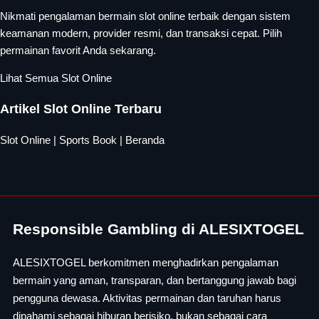
Nikmati pengalaman bermain slot online terbaik dengan sistem
keamanan modern, provider resmi, dan transaksi cepat. Pilih
permainan favorit Anda sekarang.
Lihat Semua Slot Online
Artikel Slot Online Terbaru
Slot Online
|
Sports Book
|
Beranda
Responsible Gambling di ALESIXTOGEL
ALESIXTOGEL berkomitmen menghadirkan pengalaman
bermain yang aman, transparan, dan bertanggung jawab bagi
pengguna dewasa. Aktivitas permainan dan taruhan harus
dipahami sebagai hiburan berisiko, bukan sebagai cara