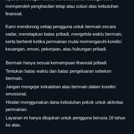
memperoleh penghasilan tetap atau solusi atas kebutuhan
finansial.
Kami mendorong setiap pengguna untuk bermain secara
sadar, menetapkan batas pribadi, mengelola waktu bermain,
serta berhenti ketika permainan mulai memengaruhi kondisi
keuangan, emosi, pekerjaan, atau hubungan pribadi.
Bermain hanya sesuai kemampuan finansial pribadi.
Tentukan batas waktu dan batas pengeluaran sebelum
bermain.
Jangan mengejar kekalahan atau bermain dalam kondisi
emosional.
Hindari menggunakan dana kebutuhan pokok untuk aktivitas
permainan.
Layanan ini hanya ditujukan untuk pengguna berusia 18 tahun
ke atas.