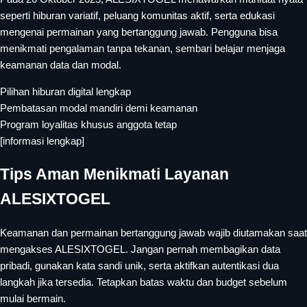
seperti hiburan variatif, peluang komunitas aktif, serta edukasi
mengenai permainan yang bertanggung jawab. Pengguna bisa
menikmati pengalaman tanpa tekanan, sembari belajar menjaga
keamanan data dan modal.
Pilihan hiburan digital lengkap
Pembatasan modal mandiri demi keamanan
Program loyalitas khusus anggota tetap
[informasi lengkap]
Tips Aman Menikmati Layanan
ALESIXTOGEL
Keamanan dan permainan bertanggung jawab wajib diutamakan saat
mengakses ALESIXTOGEL. Jangan pernah membagikan data
pribadi, gunakan kata sandi unik, serta aktifkan autentikasi dua
langkah jika tersedia. Tetapkan batas waktu dan budget sebelum
mulai bermain.